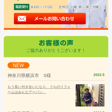
ご協力ありがとうございます！
2022.5
神奈川県横浜市 S様
もう長い付き合いになり、うちのリフォ
ームはみんなアーバン…