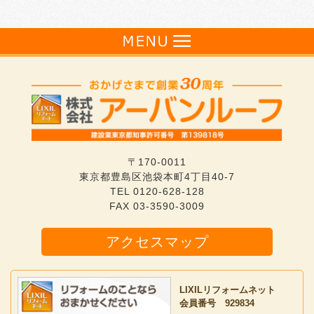
〒170-0011
東京都豊島区池袋本町4丁目40-7
TEL
0120-628-128
FAX 03-3590-3009
アクセスマップ
LIXILリフォームネット
会員番号 929834