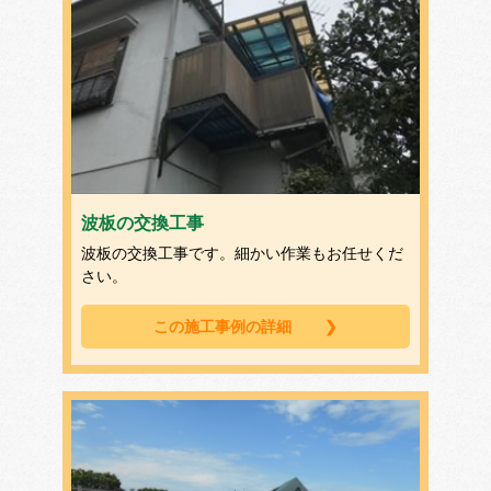
波板の交換工事
波板の交換工事です。細かい作業もお任せくだ
さい。
この施工事例の詳細
❯