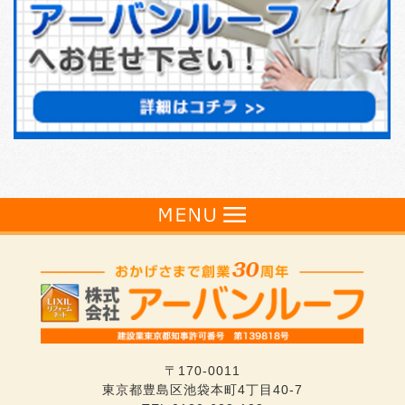
〒170-0011
東京都豊島区池袋本町4丁目40-7