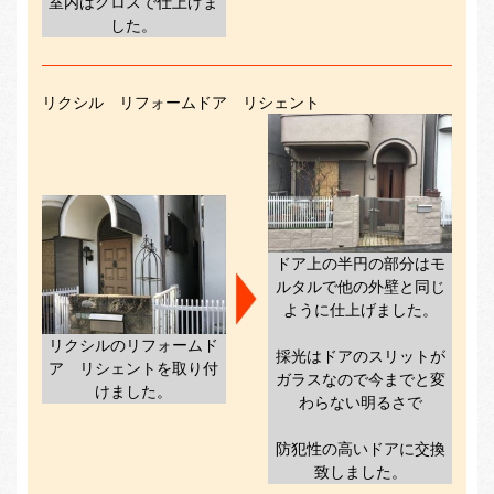
室内はクロスで仕上げま
した。
リクシル リフォームドア リシェント
ドア上の半円の部分はモ
ルタルで他の外壁と同じ
ように仕上げました。
リクシルのリフォームド
採光はドアのスリットが
ア リシェントを取り付
ガラスなので今までと変
けました。
わらない明るさで
防犯性の高いドアに交換
致しました。