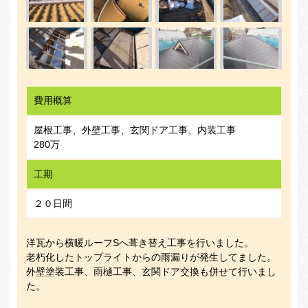
費用概算
屋根工事、外壁工事、玄関ドア工事、内装工事
280万
工期
２０日間
洋瓦から横暖ルーフSへ葺き替え工事を行いました。
老朽化したトップライトからの雨漏りが発生してました。
外壁塗装工事、雨樋工事、玄関ドア交換も併せて行いまし
た。