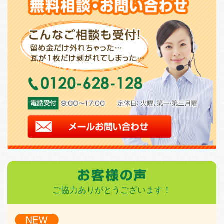
ご協力ありがとうございます！