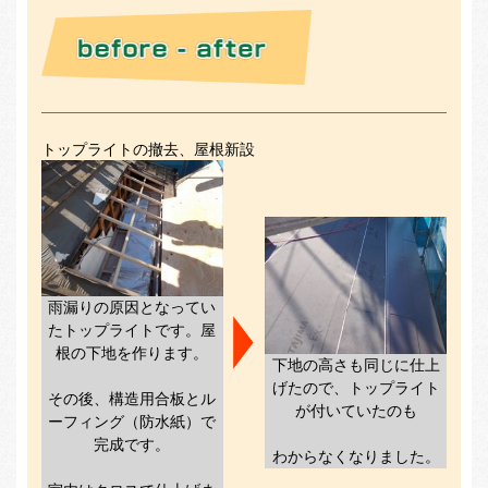
トップライトの撤去、屋根新設
雨漏りの原因となってい
たトップライトです。屋
根の下地を作ります。
下地の高さも同じに仕上
げたので、トップライト
その後、構造用合板とル
が付いていたのも
ーフィング（防水紙）で
完成です。
わからなくなりました。