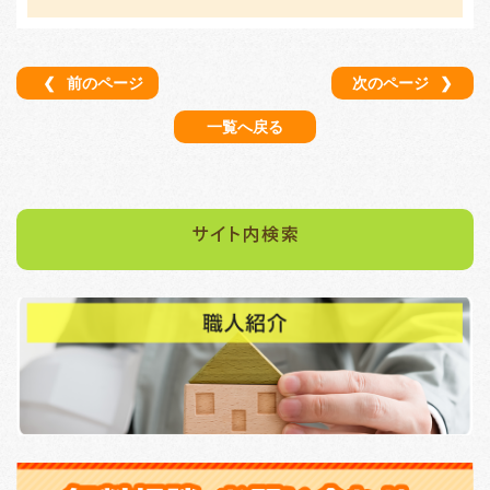
❮
前のページ
次のページ
❯
一覧へ戻る