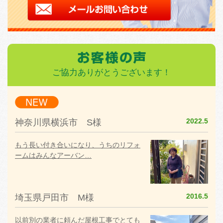
ご協力ありがとうございます！
2022.5
神奈川県横浜市 S様
もう長い付き合いになり、うちのリフォ
ームはみんなアーバン…
2016.5
埼玉県戸田市 M様
以前別の業者に頼んだ屋根工事でとても