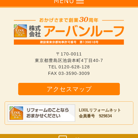
〒170-0011
東京都豊島区池袋本町4丁目40-7
TEL
0120-628-128
FAX 03-3590-3009
アクセスマップ
LIXILリフォームネット
会員番号 929834