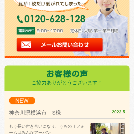
ご協力ありがとうございます！
2022.5
神奈川県横浜市 S様
もう長い付き合いになり、うちのリフォ
ームはみんなアーバン…