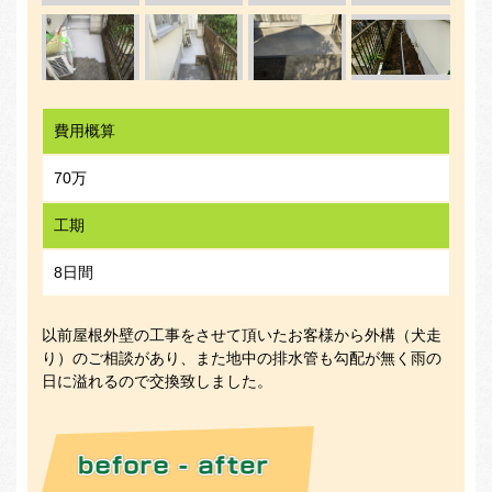
費用概算
70万
工期
8日間
以前屋根外壁の工事をさせて頂いたお客様から外構（犬走
り）のご相談があり、また地中の排水管も勾配が無く雨の
日に溢れるので交換致しました。