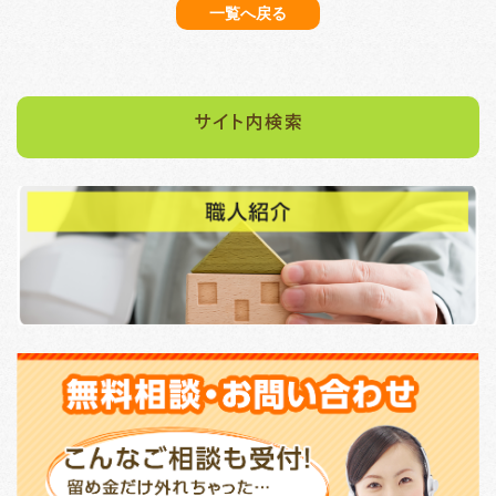
一覧へ戻る