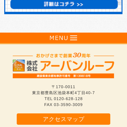
〒170-0011
東京都豊島区池袋本町4丁目40-7
TEL
0120-628-128
FAX 03-3590-3009
アクセスマップ